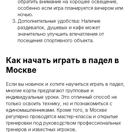
обратить внимание на хорошее освещение,
особенно если игра планируется вечером или
ночью.
Дополнительные удобства: Наличие
раздевалок, душевых и кафе может
значительно улучшить впечатления от
посещения спортивного объекта.
Как начать играть в падел в
Москве
Если вы новичок и хотите научиться играть в падел,
многие корты предлагают групповые и
индивидуальные уроки. Это отличный способ не
только освоить технику, но и познакомиться с
единомышленниками. Кроме того, в Москве
регулярно проводятся мастер-классы и открытые
тренировки под руководством профессиональных
тренеров и известных игроков.