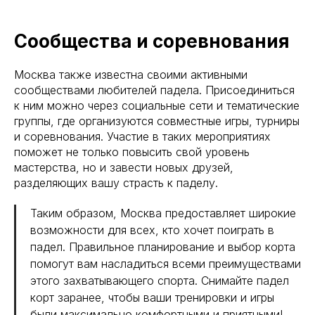
Сообщества и соревнования
Москва также известна своими активными
сообществами любителей падела. Присоединиться
к ним можно через социальные сети и тематические
группы, где организуются совместные игры, турниры
и соревнования. Участие в таких мероприятиях
поможет не только повысить свой уровень
мастерства, но и завести новых друзей,
разделяющих вашу страсть к паделу.
Таким образом, Москва предоставляет широкие
возможности для всех, кто хочет поиграть в
падел. Правильное планирование и выбор корта
помогут вам насладиться всеми преимуществами
этого захватывающего спорта. Снимайте падел
корт заранее, чтобы ваши тренировки и игры
были максимально комфортными и приятными!