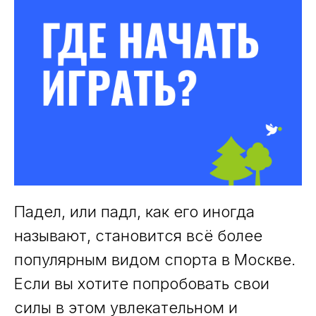
Падел, или падл, как его иногда
называют, становится всё более
популярным видом спорта в Москве.
Если вы хотите попробовать свои
силы в этом увлекательном и