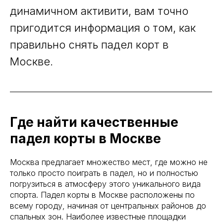
динамичном активити, вам точно
пригодится информация о том, как
правильно снять падел корт в
Москве.
Где найти качественные
падел корты в Москве
Москва предлагает множество мест, где можно не
только просто поиграть в падел, но и полностью
погрузиться в атмосферу этого уникального вида
спорта. Падел корты в Москве расположены по
всему городу, начиная от центральных районов до
спальных зон. Наиболее известные площадки