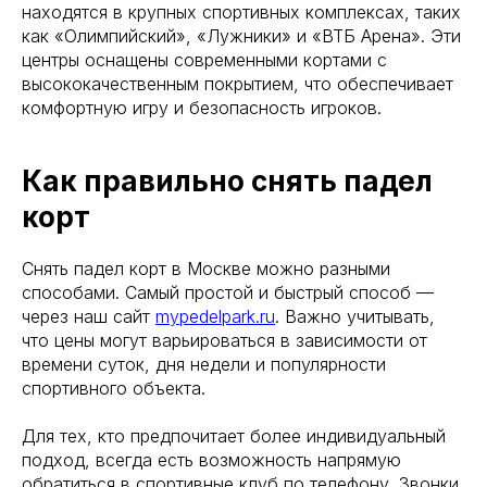
находятся в крупных спортивных комплексах, таких
как «Олимпийский», «Лужники» и «ВТБ Арена». Эти
центры оснащены современными кортами с
высококачественным покрытием, что обеспечивает
комфортную игру и безопасность игроков.
Как правильно снять падел
корт
Снять падел корт в Москве можно разными
способами. Самый простой и быстрый способ —
через наш сайт
mypedelpark.ru
. Важно учитывать,
что цены могут варьироваться в зависимости от
времени суток, дня недели и популярности
спортивного объекта.
Для тех, кто предпочитает более индивидуальный
подход, всегда есть возможность напрямую
обратиться в спортивные клуб по телефону. Звонки