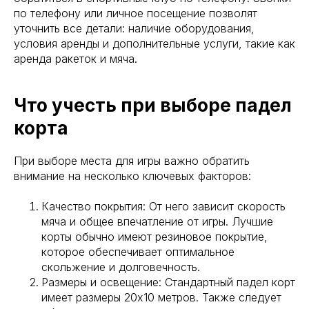
по телефону или личное посещение позволят
уточнить все детали: наличие оборудования,
условия аренды и дополнительные услуги, такие как
аренда ракеток и мяча.
Что учесть при выборе падел
корта
При выборе места для игры важно обратить
внимание на несколько ключевых факторов:
Качество покрытия: От него зависит скорость
мяча и общее впечатление от игры. Лучшие
корты обычно имеют резиновое покрытие,
которое обеспечивает оптимальное
скольжение и долговечность.
Размеры и освещение: Стандартный падел корт
имеет размеры 20х10 метров. Также следует