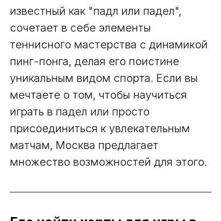
известный как "падл или падел",
сочетает в себе элементы
теннисного мастерства с динамикой
пинг-понга, делая его поистине
уникальным видом спорта. Если вы
мечтаете о том, чтобы научиться
играть в падел или просто
присоединиться к увлекательным
матчам, Москва предлагает
множество возможностей для этого.