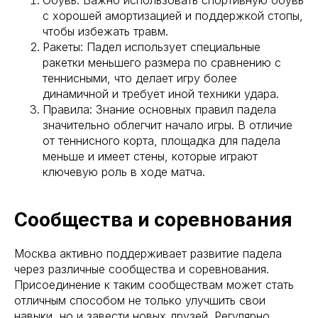
Обувь: Важно использовать спортивную обувь
с хорошей амортизацией и поддержкой стопы,
чтобы избежать травм.
Ракеты: Падел использует специальные
ракетки меньшего размера по сравнению с
теннисными, что делает игру более
динамичной и требует иной техники удара.
Правила: Знание основных правил падела
значительно облегчит начало игры. В отличие
от теннисного корта, площадка для падела
меньше и имеет стены, которые играют
ключевую роль в ходе матча.
Сообщества и соревнования
Москва активно поддерживает развитие падела
через различные сообщества и соревнования.
Присоединение к таким сообществам может стать
отличным способом не только улучшить свои
навыки, но и завести новых друзей. Регулярно