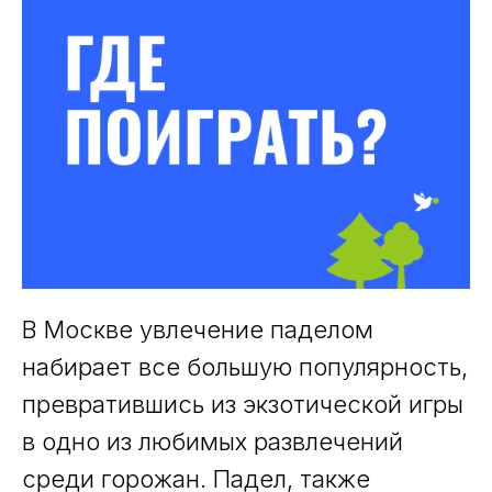
В Москве увлечение паделом
набирает все большую популярность,
превратившись из экзотической игры
в одно из любимых развлечений
среди горожан. Падел, также