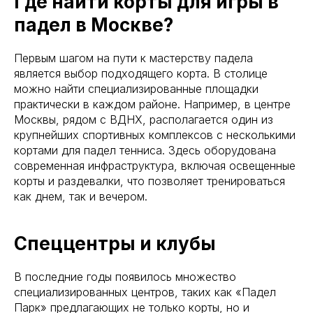
Где найти корты для игры в
падел в Москве?
Первым шагом на пути к мастерству падела
является выбор подходящего корта. В столице
можно найти специализированные площадки
практически в каждом районе. Например, в центре
Москвы, рядом с ВДНХ, располагается один из
крупнейших спортивных комплексов с несколькими
кортами для падел тенниса. Здесь оборудована
современная инфраструктура, включая освещенные
корты и раздевалки, что позволяет тренироваться
как днем, так и вечером.
Спеццентры и клубы
В последние годы появилось множество
специализированных центров, таких как «Падел
Парк» предлагающих не только корты, но и