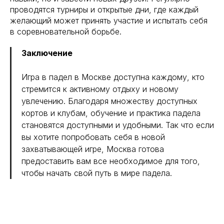
проводятся турниры и открытые дни, где каждый
желающий может принять участие и испытать себя
в соревновательной борьбе.
Заключение
Игра в падел в Москве доступна каждому, кто
стремится к активному отдыху и новому
увлечению. Благодаря множеству доступных
кортов и клубам, обучение и практика падела
становятся доступными и удобными. Так что если
вы хотите попробовать себя в новой
захватывающей игре, Москва готова
предоставить вам все необходимое для того,
чтобы начать свой путь в мире падела.