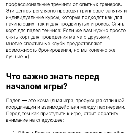
профессиональные тренинги от опытных тренеров.
Эти центры регулярно проводят групповые занятия и
индивидуальные курсы, которые подходят как для
начинающих, так и для продвинутых игроков. Снять
корт для падел тенниса: Если же вам нужно просто
снять корт для проведения матча с друзьями,
многие спортивные клубы предоставляют
возможность бронирования, но мы конечно же
лучшие =)
Что важно знать перед
началом игры?
Падел — это командная игра, требующая отличной
координации и взаимодействия между партнерами.
Перед тем как приступить к игре, стоит обратить
внимание на следующее: